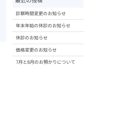
診察時間変更のお知らせ
年末年始の休診のお知らせ
休診のお知らせ
価格変更のお知らせ
7月と8月のお預かりについて