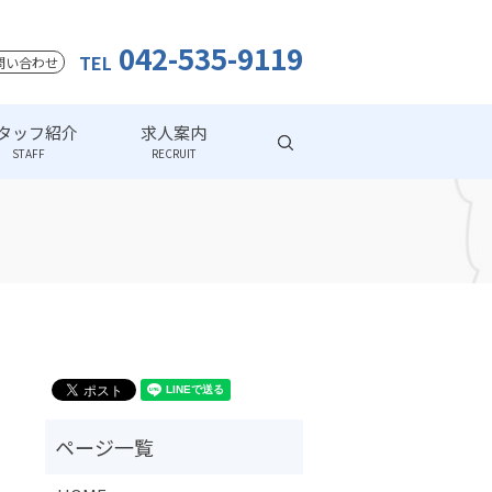
042-535-9119
TEL
問い合わせ
タッフ紹介
求人案内
search
STAFF
RECRUIT