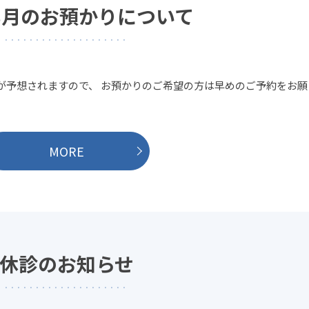
8月のお預かりについて
が予想されますので、 お預かりのご希望の方は早めのご予約をお願
MORE
休診のお知らせ