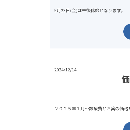
5月23日(金)は午後休診となります。
2024/12/14
価
２０２５年１月～診療費とお薬の価格