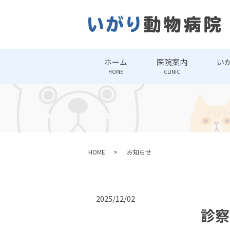
ホーム
医院案内
い
HOME
CLINIC
HOME
お知らせ
2025/12/02
診察