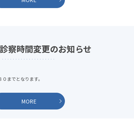
診察時間変更のお知らせ
：３０までとなります。
MORE