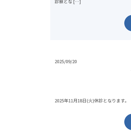
診察とな […]
2025/09/20
2025年11月18日(火)休診となります。