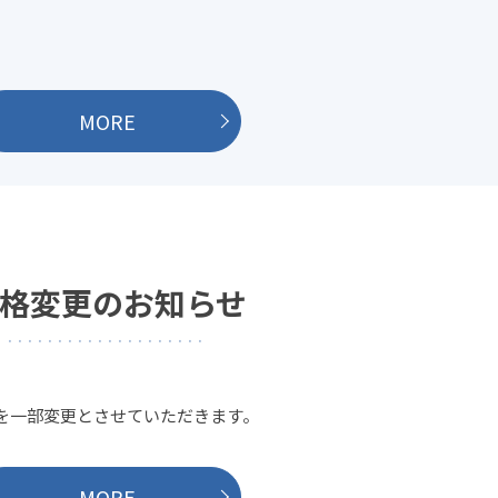
MORE
格変更のお知らせ
を一部変更とさせていただきます。
MORE