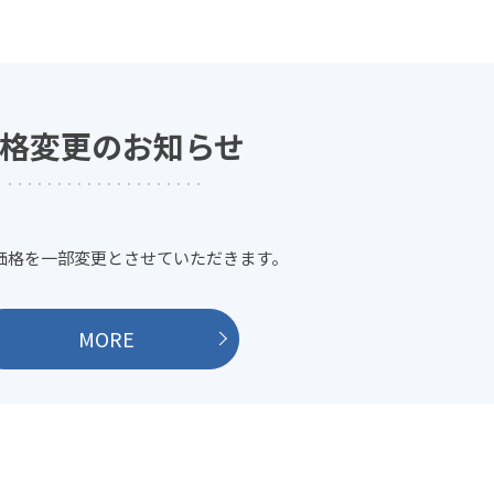
格変更のお知らせ
の価格を一部変更とさせていただきます。
MORE