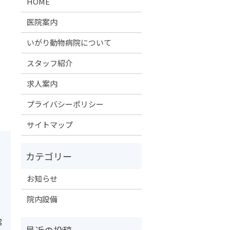
HOME
医院案内
】
いがり動物病院について
スタッフ紹介
求人案内
プライバシーポリシー
サイトマップ
お知らせ
院内設備
常