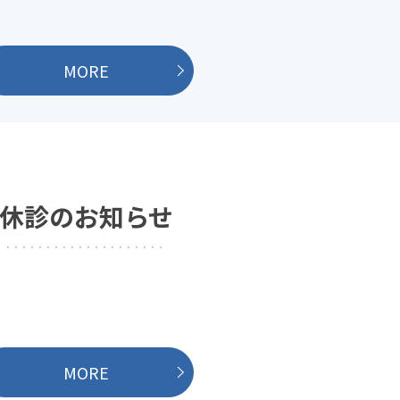
MORE
休診のお知らせ
MORE