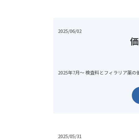
2025/06/02
価
2025年7月～ 検査料とフィラリア薬
2025/05/31