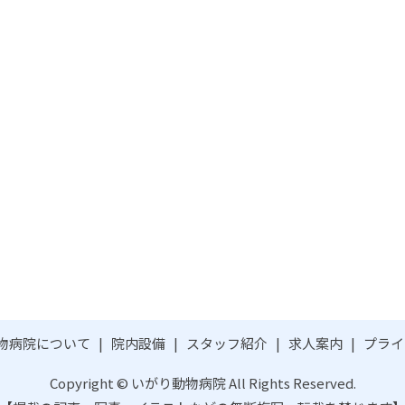
物病院について
院内設備
スタッフ紹介
求人案内
プライ
Copyright © いがり動物病院 All Rights Reserved.