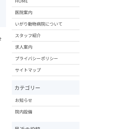
HOME
医院案内
いがり動物病院について
スタッフ紹介
せ
求人案内
プライバシーポリシー
サイトマップ
お知らせ
院内設備