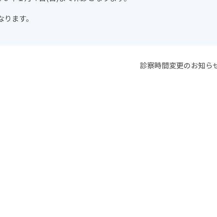
なります。
診察時間変更のお知ら