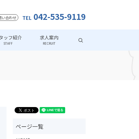
042-535-9119
TEL
問い合わせ
タッフ紹介
求人案内
search
STAFF
RECRUIT