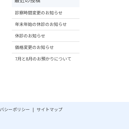
診察時間変更のお知らせ
年末年始の休診のお知らせ
休診のお知らせ
価格変更のお知らせ
7月と8月のお預かりについて
バシーポリシー
サイトマップ