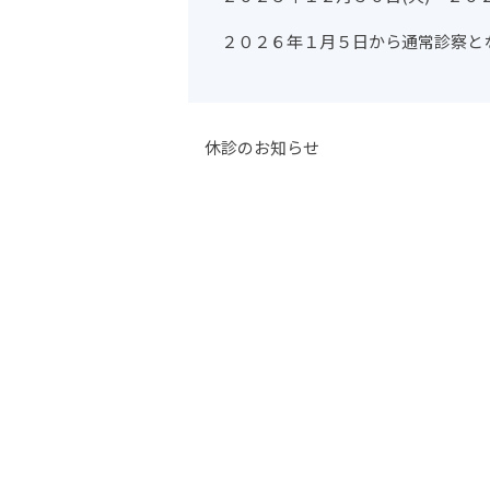
２０２６年１月５日から通常診察と
休診のお知らせ