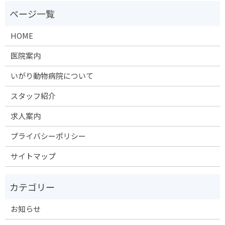
HOME
医院案内
いがり動物病院について
スタッフ紹介
求人案内
プライバシーポリシー
サイトマップ
お知らせ