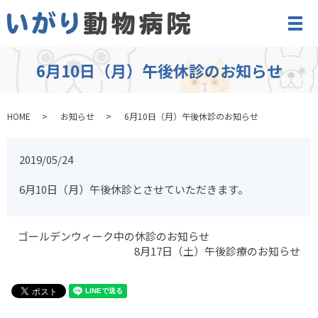
メ
6月10日（月）午後休診のお知らせ
HOME
お知らせ
6月10日（月）午後休診のお知らせ
2019/05/24
6月10日（月）午後休診とさせていただきます。
ゴールデンウィーク中の休診のお知らせ
8月17日（土）午後診療のお知らせ