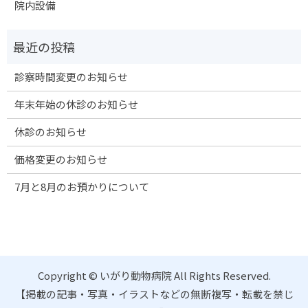
院内設備
診察時間変更のお知らせ
年末年始の休診のお知らせ
休診のお知らせ
価格変更のお知らせ
7月と8月のお預かりについて
Copyright © いがり動物病院 All Rights Reserved.
【掲載の記事・写真・イラストなどの無断複写・転載を禁じ