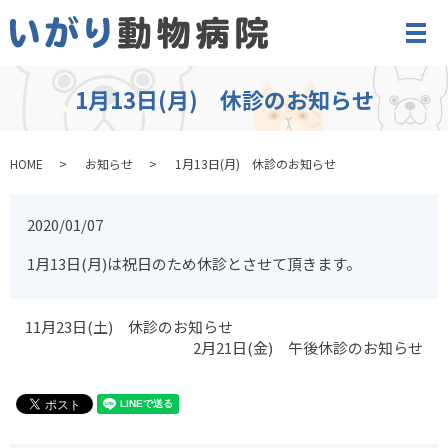
メ
1月13日(月) 休診のお知らせ
HOME
お知らせ
1月13日(月) 休診のお知らせ
2020/01/07
1月13日(月)は祝日のため休診とさせて頂きます。
11月23日(土) 休診のお知らせ
2月21日(金) 午後休診のお知らせ