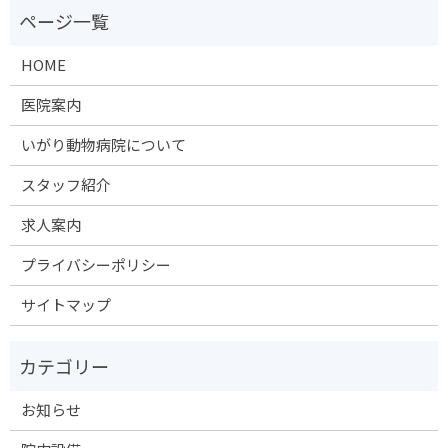
HOME
医院案内
いがり動物病院について
スタッフ紹介
求人案内
プライバシーポリシー
サイトマップ
お知らせ