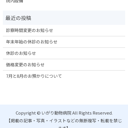
院内設備
診察時間変更のお知らせ
年末年始の休診のお知らせ
休診のお知らせ
価格変更のお知らせ
7月と8月のお預かりについて
Copyright © いがり動物病院 All Rights Reserved.
【掲載の記事・写真・イラストなどの無断複写・転載を禁じ